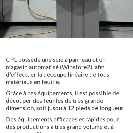
CPL possède une scie à panneau et un
magasin automatisé (Winstore2), afin
d'effectuer la découpe linéaire de tous
matériaux en feuille.
Grâce à ces équipements, il est possible de
découper des feuilles de très grande
dimension, soit jusqu’à 12 pieds de longueur.
Des équipements efficaces et rapides pour
des productions à très grand volume et à